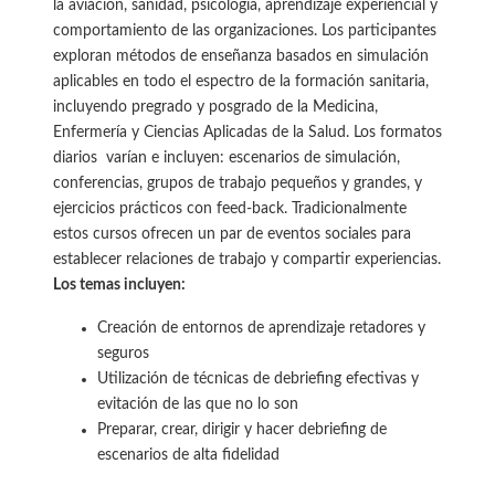
la aviación, sanidad, psicología, aprendizaje experiencial y
comportamiento de las organizaciones. Los participantes
exploran métodos de enseñanza basados en simulación
aplicables en todo el espectro de la formación sanitaria,
incluyendo pregrado y posgrado de la Medicina,
Enfermería y Ciencias Aplicadas de la Salud. Los formatos
diarios varían e incluyen: escenarios de simulación,
conferencias, grupos de trabajo pequeños y grandes, y
ejercicios prácticos con feed-back. Tradicionalmente
estos cursos ofrecen un par de eventos sociales para
establecer relaciones de trabajo y compartir experiencias.
Los temas incluyen:
Creación de entornos de aprendizaje retadores y
seguros
Utilización de técnicas de debriefing efectivas y
evitación de las que no lo son
Preparar, crear, dirigir y hacer debriefing de
escenarios de alta fidelidad