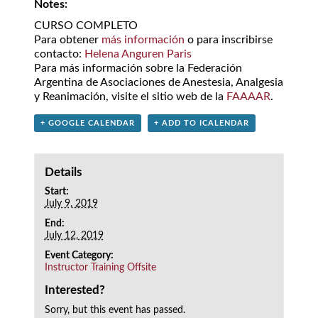
Notes:
CURSO COMPLETO
Para obtener
más información
o para inscribirse
contacto:
Helena Anguren Paris
Para más información sobre la Federación
Argentina de Asociaciones de Anestesia, Analgesia
y Reanimación, visite el sitio web de la
FAAAAR
.
+ GOOGLE CALENDAR
+ ADD TO ICALENDAR
Details
Start:
July 9, 2019
End:
July 12, 2019
Event Category:
Instructor Training Offsite
Interested?
Sorry, but this event has passed.