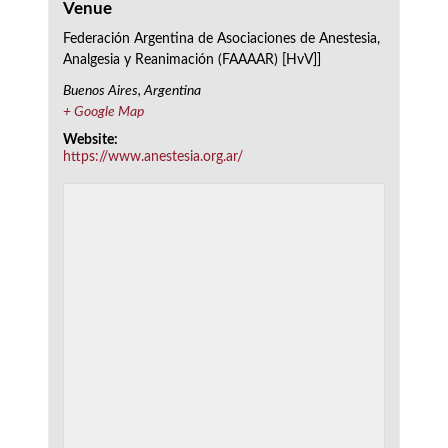
Venue
Federación Argentina de Asociaciones de Anestesia,
Analgesia y Reanimación (FAAAAR) [HvV]]
Buenos Aires
,
Argentina
+ Google Map
Website:
https://www.anestesia.org.ar/