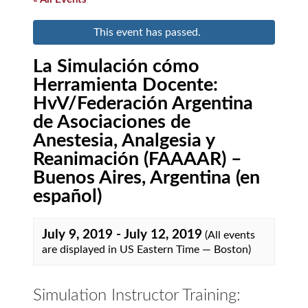
This event has passed.
La Simulación cómo
Herramienta Docente:
HvV/Federación Argentina
de Asociaciones de
Anestesia, Analgesia y
Reanimación (FAAAAR) –
Buenos Aires, Argentina (en
español)
July 9, 2019
-
July 12, 2019
(All events
are displayed in US Eastern Time — Boston)
Simulation Instructor Training: