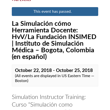
This event has passed.
La Simulación cómo
Herramienta Docente:
HvV/La Fundación INSIMED
| Instituto de Simulación
Médica – Bogota, Colombia
(en español)
October 22, 2018
-
October 25, 2018
(All events are displayed in US Eastern Time —
Boston)
Simulation Instructor Training:
Curso “Simulación como