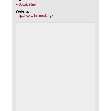
+ Google Map
Website:
http://www.insimed.org/