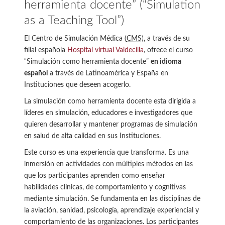
herramienta docente” (“Simulation
as a Teaching Tool”)
El Centro de Simulación Médica (
CMS
), a través de su
filial española
Hospital virtual Valdecilla
, ofrece el curso
“Simulación como herramienta docente”
en idioma
español
a través de Latinoamérica y España en
Instituciones que deseen acogerlo.
La simulación como herramienta docente esta dirigida a
líderes en simulación, educadores e investigadores que
quieren desarrollar y mantener programas de simulación
en salud de alta calidad en sus Instituciones.
Este curso es una experiencia que transforma. Es una
inmersión en actividades con múltiples métodos en las
que los participantes aprenden como enseñar
habilidades clínicas, de comportamiento y cognitivas
mediante simulación. Se fundamenta en las disciplinas de
la aviación, sanidad, psicología, aprendizaje experiencial y
comportamiento de las organizaciones. Los participantes