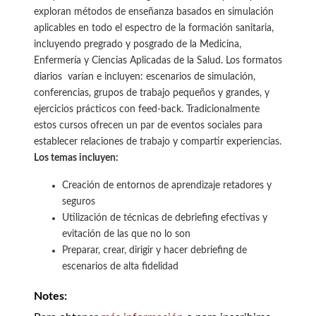
exploran métodos de enseñanza basados en simulación
aplicables en todo el espectro de la formación sanitaria,
incluyendo pregrado y posgrado de la Medicina,
Enfermería y Ciencias Aplicadas de la Salud. Los formatos
diarios varían e incluyen: escenarios de simulación,
conferencias, grupos de trabajo pequeños y grandes, y
ejercicios prácticos con feed-back. Tradicionalmente
estos cursos ofrecen un par de eventos sociales para
establecer relaciones de trabajo y compartir experiencias.
Los temas incluyen:
Creación de entornos de aprendizaje retadores y
seguros
Utilización de técnicas de debriefing efectivas y
evitación de las que no lo son
Preparar, crear, dirigir y hacer debriefing de
escenarios de alta fidelidad
Notes: